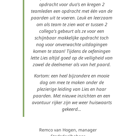
opdracht voor duo’s en kregen 2
teamleden een opdracht met één van de
paarden uit te voeren. Leuk en leerzaam
om als team te zien wat er tussen 2
collega’s gebeurt als ze voor een
schijnbaar makkelijke opdracht toch
nog voor onverwachte uitdagingen
komen te staan! Tijdens de oefeningen
lette Lies altijd goed op de veiligheid van
zowel de deelnemer als van het paard.
Kortom: een heel bijzondere en mooie
dag om mee te maken onder de
plezierige leiding van Lies en haar
paarden. Met nieuwe inzichten en een
avontuur rijker zijn we weer huiswaarts
gekeerd…
Remco van Hogen, manager