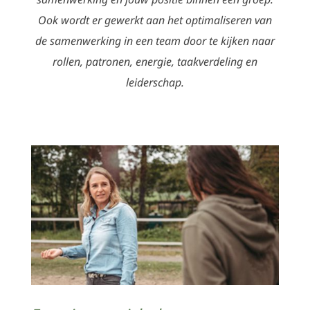
Ook wordt er gewerkt aan het optimaliseren van
de samenwerking in een team door te kijken naar
rollen, patronen, energie, taakverdeling en
leiderschap.