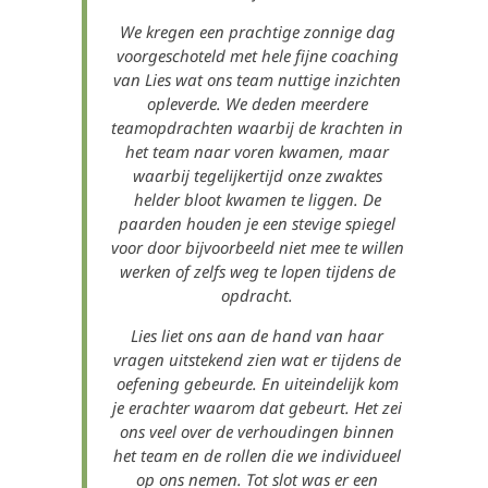
We kregen een prachtige zonnige dag
voorgeschoteld met hele fijne coaching
van Lies wat ons team nuttige inzichten
opleverde. We deden meerdere
teamopdrachten waarbij de krachten in
het team naar voren kwamen, maar
waarbij tegelijkertijd onze zwaktes
helder bloot kwamen te liggen. De
paarden houden je een stevige spiegel
voor door bijvoorbeeld niet mee te willen
werken of zelfs weg te lopen tijdens de
opdracht.
Lies liet ons aan de hand van haar
vragen uitstekend zien wat er tijdens de
oefening gebeurde. En uiteindelijk kom
je erachter waarom dat gebeurt. Het zei
ons veel over de verhoudingen binnen
het team en de rollen die we individueel
op ons nemen. Tot slot was er een