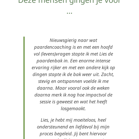
…
Nieuwsgierig naar wat
paardencoaching is en met een hoofd
vol (levens)vragen stapte ik met Lies de
paardenbak in. Een enorme intense
ervaring rijker en met een andere kijk op
dingen stapte ik de bak weer uit. Zacht,
stevig en ontspannen voelde ik me
daarna.
Maar vooral ook de weken
daarna merk ik nog hoe impactvol de
sessie is geweest en wat het heeft
losgemaakt.
Lies, je hebt mij moeiteloos, heel
ondersteunend en liefdevol bij mijn
proces begeleid. Jij bent hiervoor