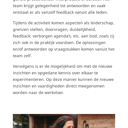
team krijgt gelegenheid tot antwoorden en vaak
ontstaat er als vanzelf feedback vanuit alle leden.
Tijdens de activiteit komen aspecten als leiderschap,
grenzen stellen, doorvragen, duidelijkheid,
feedback, verborgen agenda’s, etc. aan bod, zoals zij
zich ook in de praktijk voordoen. De oplossingen
en/of antwoorden op vraagstukken komen vanuit het
team zelf.
Vervolgens is er de mogelijkheid om met de nieuwe
inzichten en opgedane kennis over elkaar te
experimenteren. Op deze manier kunnen de nieuwe
inzichten en vaardigheden direct meegenomen
worden naar de werkvloer.