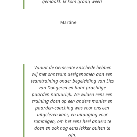
gemaakt. Ik kom graag weer!
Martine
Vanuit de Gemeente Enschede hebben
wij met ons team deelgenomen aan een
teamtraining onder begeleiding van Lies
van Dongeren en haar prachtige
paarden natuurlijk. We wilden eens een
training doen op een andere manier en
paarden-coaching was voor ons een
uitgelezen kans, en uitdaging voor
sommigen, om het eens heel anders te
doen en ook nog eens lekker buiten te
zijn.