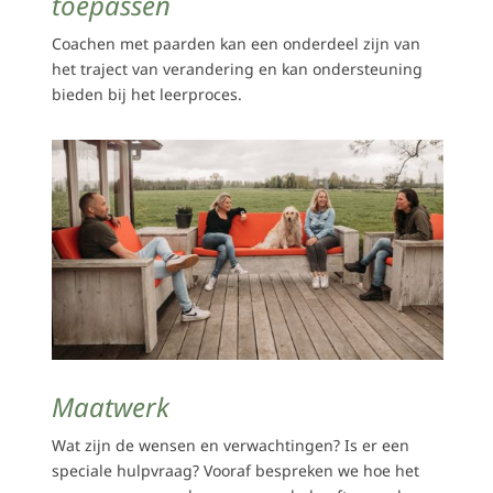
toepassen
Coachen met paarden kan een onderdeel zijn van
het traject van verandering en kan ondersteuning
bieden bij het leerproces.
Maatwerk
Wat zijn de wensen en verwachtingen? Is er een
speciale hulpvraag? Vooraf bespreken we hoe het