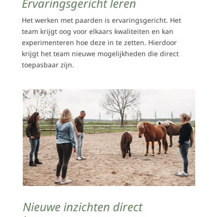
Ervaringsgericht leren
Het werken met paarden is ervaringsgericht. Het
team krijgt oog voor elkaars kwaliteiten en kan
experimenteren hoe deze in te zetten. Hierdoor
krijgt het team nieuwe mogelijkheden die direct
toepasbaar zijn.
Nieuwe inzichten direct